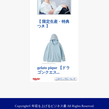
Copyright©
年収を上げるビジネス書
All Rights Reserved.