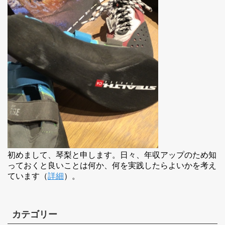
初めまして、琴梨と申します。日々、年収アップのため知
っておくと良いことは何か、何を実践したらよいかを考え
ています（
詳細
）。
カテゴリー