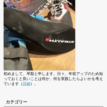
初めまして、琴梨と申します。日々、年収アップのため知
っておくと良いことは何か、何を実践したらよいかを考え
ています（
詳細
）。
カテゴリー